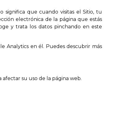
 significa que cuando visitas el Sitio, tu
cción electrónica de la página que estás
oge y trata los datos pinchando en este
gle Analytics en él. Puedes descubrir más
a afectar su uso de la página web.