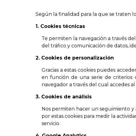
Según la finalidad para la que se traten l
1. Cookies técnicas
Te permiten la navegación a través del 
del tráfico y comunicación de datos, id
2. Cookies de personalización
Gracias a estas cookies puedes acceder 
en función de una serie de criterios
navegador a través del cual accedes al s
3. Cookies de análisis
Nos permiten hacer un seguimiento y an
por estas cookies para medir la activida
servicio.
4. Google Analytics