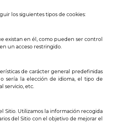
uir los siguientes tipos de cookies:
 que existan en él, como pueden ser control
nen un acceso restringido.
erísticas de carácter general predefinidas
 sería la elección de idioma, el tipo de
 servicio, etc.
 Sitio. Utilizamos la información recogida
rios del Sitio con el objetivo de mejorar el