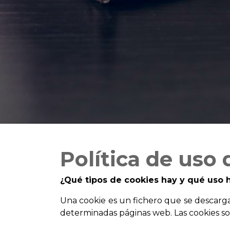
Política de uso
¿Qué tipos de cookies hay y qué uso h
Una cookie es un fichero que se descarga
determinadas páginas web. Las cookies son