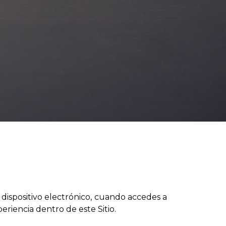
dispositivo electrónico, cuando accedes a
eriencia dentro de este Sitio.