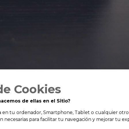
 de Cookies
acemos de ellas en el Sitio?
 en tu ordenador, Smartphone, Tablet o cualquier otro 
 necesarias para facilitar tu navegación y mejorar tu exp