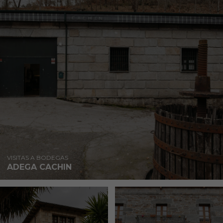
VISITAS A BODEGAS
ADEGA CACHIN