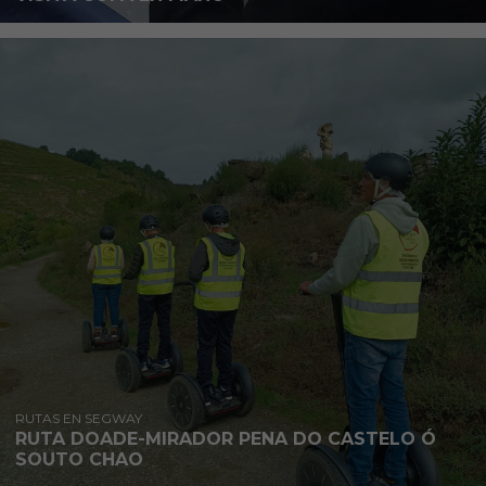
RUTAS EN SEGWAY
RUTA DOADE-MIRADOR PENA DO CASTELO Ó
SOUTO CHAO