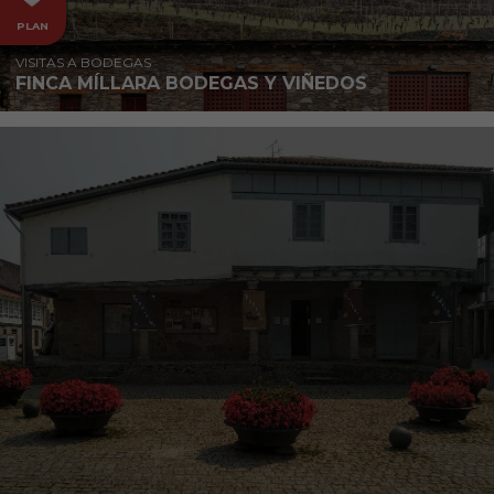
PLAN
VISITAS A BODEGAS
FINCA MÍLLARA BODEGAS Y VIÑEDOS