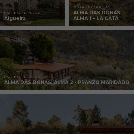
VISITAS A BODEGAS
ALMA DAS DONAS.
ENO-EXPERIENCIAS
Algueira
ALMA 1 - LA CATA
ENO-EXPERIENCIAS
ALMA DAS DONAS. ALMA 2 - PRANZO MARIDADO