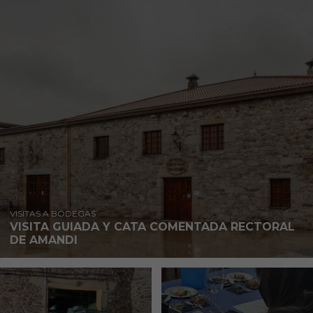
VISITAS A BODEGAS
VISITA GUIADA Y CATA COMENTADA RECTORAL
DE AMANDI