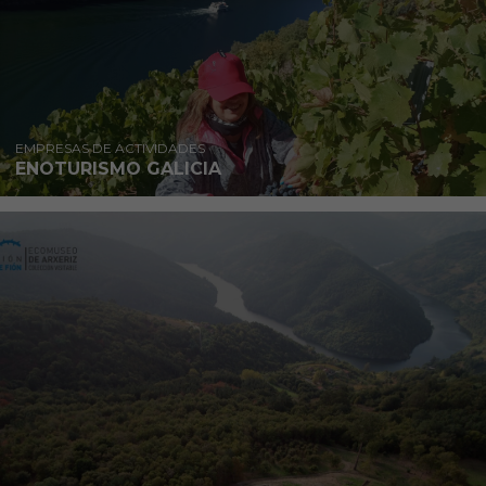
EMPRESAS DE ACTIVIDADES
ENOTURISMO GALICIA