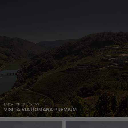
ENO-EXPERIENCIAS
VISITA VIA ROMANA PREMIUM