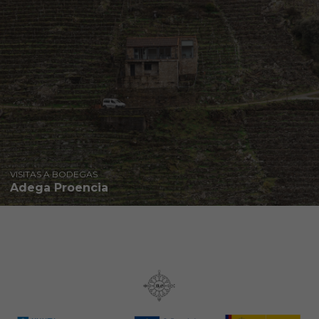
VISITAS A BODEGAS
Adega Proencia