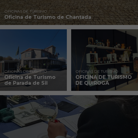
OFICINAS DE TURISMO
Oficina de Turismo de Chantada
OFICINAS DE TURISMO
OFICINAS DE TURISMO
Oficina de Turismo
OFICINA DE TURISMO
de Parada de Sil
DE QUIROGA