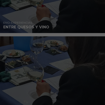
ENO-EXPERIENCIAS
ENTRE QUESOS Y VINO