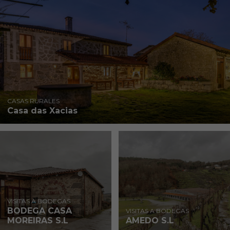
CASAS RURALES
Casa das Xacias
VISITAS A BODEGAS
BODEGA CASA
VISITAS A BODEGAS
MOREIRAS S.L
AMEDO S.L